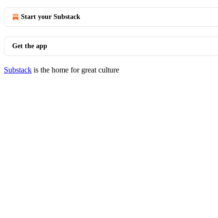
Start your Substack
Get the app
Substack
is the home for great culture